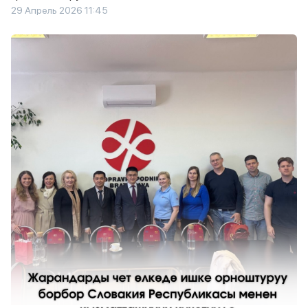
29 Апрель 2026 11:45