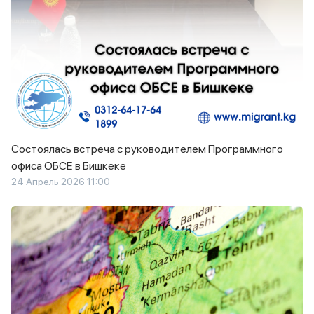
Состоялась встреча с руководителем Программного
офиса ОБСЕ в Бишкеке
24 Апрель 2026 11:00