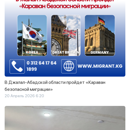
В Джалал-Абадской области пройдет «Караван
безопасной миграции»
20 Апрель 2026 6:20