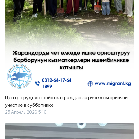
Центр трудоустройства граждан за рубежом приняли
участие в субботнике
25 Апрель 2026 5:16