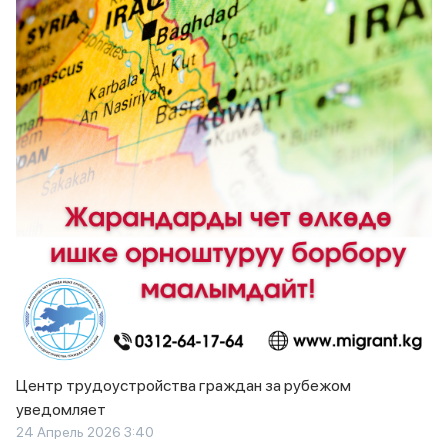
Центр трудоустройства граждан за рубежом
уведомляет
24 Апрель 2026 3:40