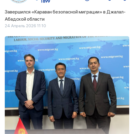
Завершился «Караван безопасной миграции» в Джалал-
Абадской области
24 Апрель 2026 11:10