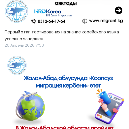
Первый этап тестирования на знание корейского языка
успешно завершен
20 Апрель 2026 7:50