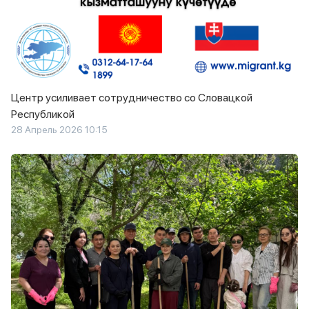
Центр усиливает сотрудничество со Словацкой
Республикой
28 Апрель 2026 10:15